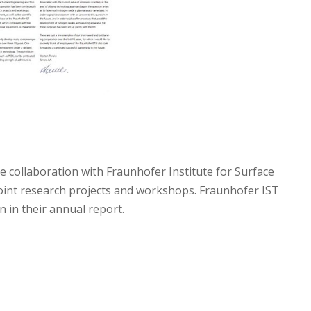
e collaboration with Fraunhofer Institute for Surface
oint research projects and workshops. Fraunhofer IST
n in their annual report.