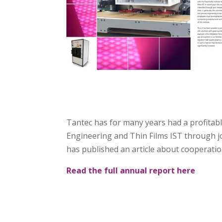
Tantec has for many years had a profitabl
Engineering and Thin Films IST through j
has published an article about cooperatio
Read the full annual report here