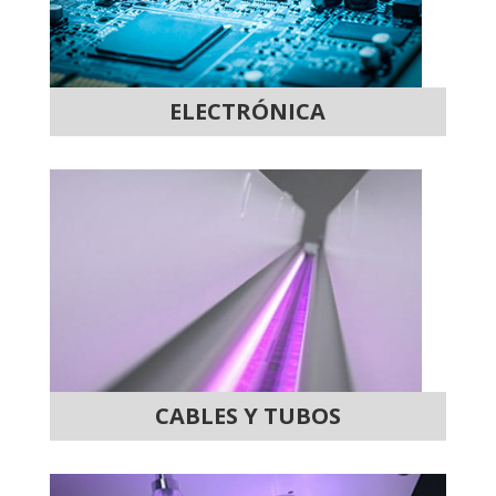
ELECTRÓNICA
CABLES Y TUBOS