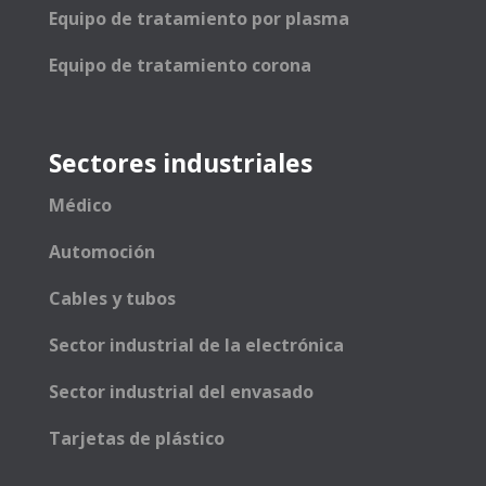
Equipo de tratamiento por plasma
Equipo de tratamiento corona
Sectores industriales
Médico
Automoción
Cables y tubos
Sector industrial de la electrónica
Sector industrial del envasado
Tarjetas de plástico