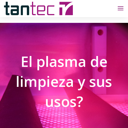
El plasma de
limpieza y sus
usos?