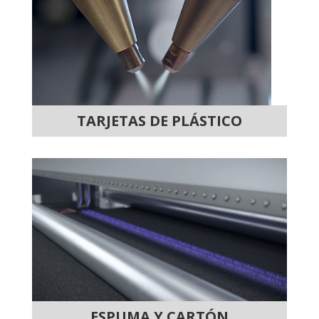
TARJETAS DE PLÁSTICO
ESPUMA Y CARTÓN