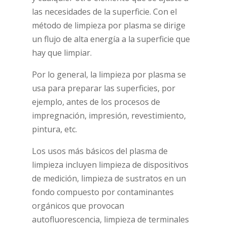
las necesidades de la superficie. Con el
método de limpieza por plasma se dirige
un flujo de alta energía a la superficie que
hay que limpiar.
Por lo general, la limpieza por plasma se
usa para preparar las superficies, por
ejemplo, antes de los procesos de
impregnación, impresión, revestimiento,
pintura, etc.
Los usos más básicos del plasma de
limpieza incluyen limpieza de dispositivos
de medición, limpieza de sustratos en un
fondo compuesto por contaminantes
orgánicos que provocan
autofluorescencia, limpieza de terminales