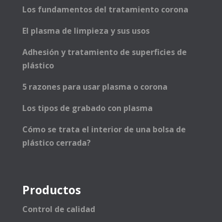
Los fundamentos del tratamiento corona
El plasma de limpieza y sus usos
Adhesión y tratamiento de superficies de
plástico
5 razones para usar plasma o corona
Los tipos de grabado con plasma
Cómo se trata el interior de una bolsa de
plástico cerrada?
Productos
Control de calidad