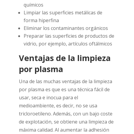
químicos
Limpiar las superficies metálicas de
forma hiperfina
Eliminar los contaminantes orgánicos
Preparar las superficies de productos de
vidrio, por ejemplo, artículos oftálmicos
Ventajas de la limpieza
por plasma
Una de las muchas ventajas de la limpieza
por plasma es que es una técnica fácil de
usar, seca e inocua para el
medioambiente, es decir, no se usa
tricloroetileno. Además, con un bajo coste
de explotación, se obtiene una limpieza de
máxima calidad. Al aumentar la adhesión