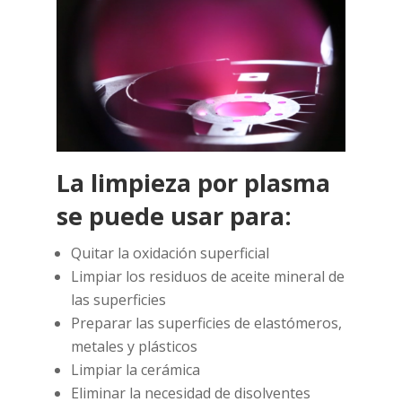
La limpieza por plasma
se puede usar para:
Quitar la oxidación superficial
Limpiar los residuos de aceite mineral de
las superficies
Preparar las superficies de elastómeros,
metales y plásticos
Limpiar la cerámica
Eliminar la necesidad de disolventes