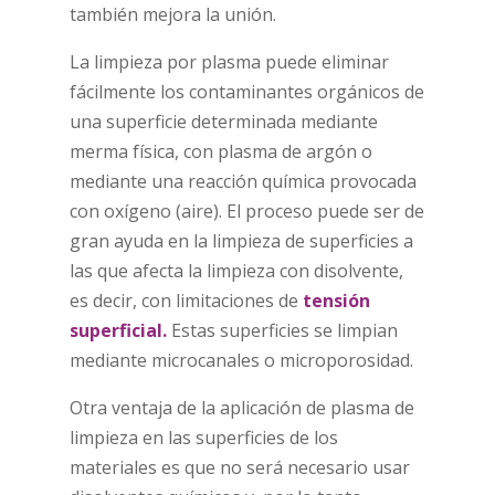
también mejora la unión.
La limpieza por plasma puede eliminar
fácilmente los contaminantes orgánicos de
una superficie determinada mediante
merma física, con plasma de argón o
mediante una reacción química provocada
con oxígeno (aire). El proceso puede ser de
gran ayuda en la limpieza de superficies a
las que afecta la limpieza con disolvente,
es decir, con limitaciones de
tensión
superficial.
Estas superficies se limpian
mediante microcanales o microporosidad.
Otra ventaja de la aplicación de plasma de
limpieza en las superficies de los
materiales es que no será necesario usar