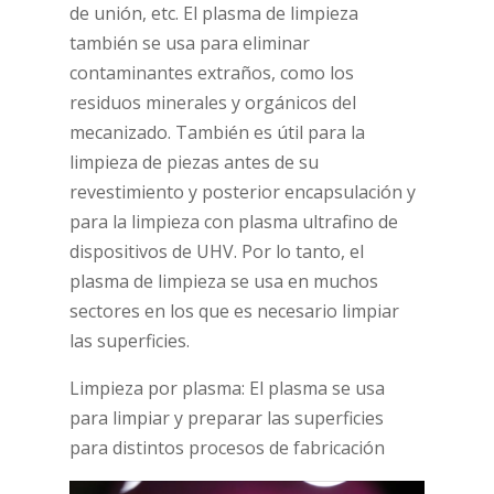
de unión, etc. El plasma de limpieza
también se usa para eliminar
contaminantes extraños, como los
residuos minerales y orgánicos del
mecanizado. También es útil para la
limpieza de piezas antes de su
revestimiento y posterior encapsulación y
para la limpieza con plasma ultrafino de
dispositivos de UHV. Por lo tanto, el
plasma de limpieza se usa en muchos
sectores en los que es necesario limpiar
las superficies.
Limpieza por plasma: El plasma se usa
para limpiar y preparar las superficies
para distintos procesos de fabricación