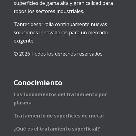
superficies de gama alta y gran calidad para
todos los sectores industriales.
Tantec desarrolla continuamente nuevas
soluciones innovadoras para un mercado
exigente.
© 2026 Todos los derechos reservados
Conocimiento
Los fundamentos del tratamiento por
plasma
Tratamiento de superficies de metal
¿Qué es el tratamiento superficial?