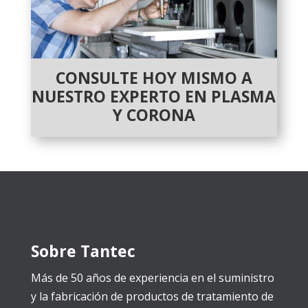
CONSULTE HOY MISMO A
NUESTRO EXPERTO EN PLASMA
Y CORONA
Sobre Tantec
Más de 50 años de experiencia en el suministro
y la fabricación de productos de tratamiento de