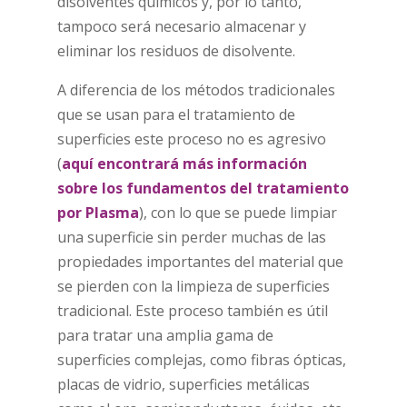
disolventes químicos y, por lo tanto,
tampoco será necesario almacenar y
eliminar los residuos de disolvente.
A diferencia de los métodos tradicionales
que se usan para el tratamiento de
superficies este proceso no es agresivo
(
aquí encontrará más información
sobre los fundamentos del tratamiento
por Plasma
), con lo que se puede limpiar
una superficie sin perder muchas de las
propiedades importantes del material que
se pierden con la limpieza de superficies
tradicional. Este proceso también es útil
para tratar una amplia gama de
superficies complejas, como fibras ópticas,
placas de vidrio, superficies metálicas