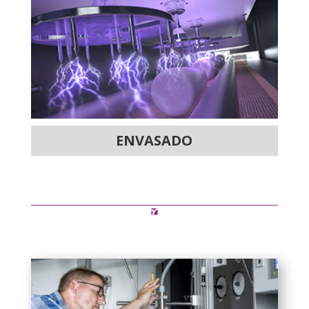
ENVASADO