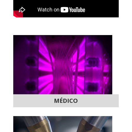
MÉDICO