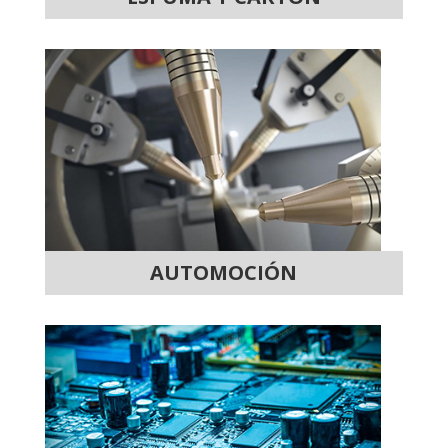
AUTOMOCIÓN