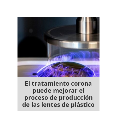
El tratamiento corona
puede mejorar el
proceso de producción
de las lentes de plástico