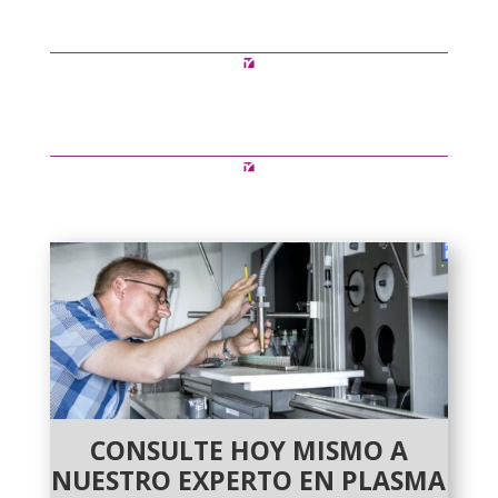
CONSULTE HOY MISMO A
NUESTRO EXPERTO EN PLASMA