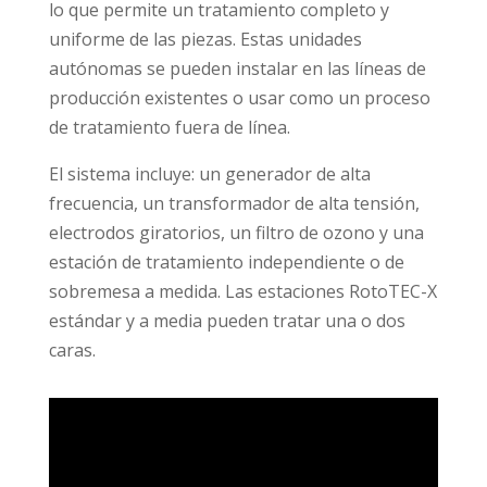
lo que permite un tratamiento completo y
uniforme de las piezas. Estas unidades
autónomas se pueden instalar en las líneas de
producción existentes o usar como un proceso
de tratamiento fuera de línea.
El sistema incluye: un generador de alta
frecuencia, un transformador de alta tensión,
electrodos giratorios, un filtro de ozono y una
estación de tratamiento independiente o de
sobremesa a medida. Las estaciones RotoTEC-X
estándar y a media pueden tratar una o dos
caras.