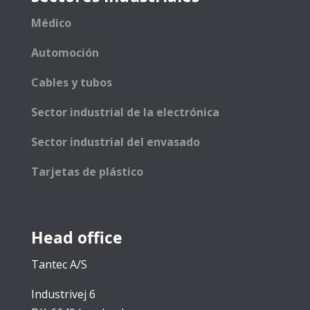
Médico
Automoción
Cables y tubos
Sector industrial de la electrónica
Sector industrial del envasado
Tarjetas de plástico
Head office
Tantec A/S
Industrivej 6