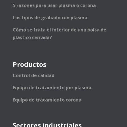
5 razones para usar plasma o corona
Los tipos de grabado con plasma
Cómo se trata el interior de una bolsa de
plástico cerrada?
Productos
Control de calidad
Equipo de tratamiento por plasma
Equipo de tratamiento corona
Sectores industriales