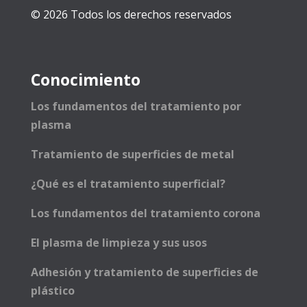
© 2026 Todos los derechos reservados
Conocimiento
Los fundamentos del tratamiento por
plasma
Tratamiento de superficies de metal
¿Qué es el tratamiento superficial?
Los fundamentos del tratamiento corona
El plasma de limpieza y sus usos
Adhesión y tratamiento de superficies de
plástico