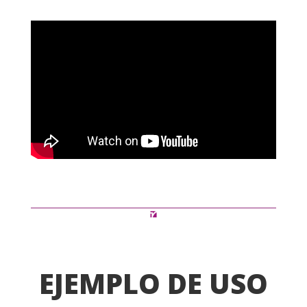
EJEMPLO DE USO