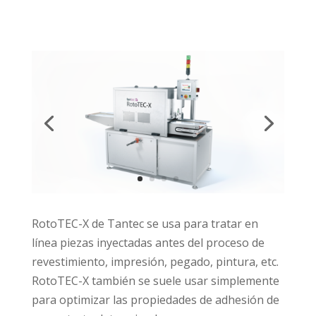
RotoTEC-X de Tantec se usa para tratar en
línea piezas inyectadas antes del proceso de
revestimiento, impresión, pegado, pintura, etc.
RotoTEC-X también se suele usar simplemente
para optimizar las propiedades de adhesión de