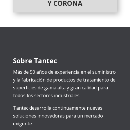
Y CORONA
Sobre Tantec
Más de 50 años de experiencia en el suministro
y la fabricación de productos de tratamiento de
superficies de gama alta y gran calidad para
todos los sectores industriales.
Tantec desarrolla continuamente nuevas
soluciones innovadoras para un mercado
exigente.