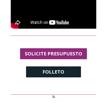
SOLICITE PRESUPUESTO
FOLLETO