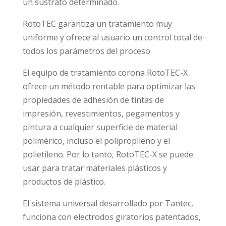
un sustrato determinado.
RotoTEC garantiza un tratamiento muy
uniforme y ofrece al usuario un control total de
todos los parámetros del proceso
El equipo de tratamiento corona RotoTEC-X
ofrece un método rentable para optimizar las
propiedades de adhesión de tintas de
impresión, revestimientos, pegamentos y
pintura a cualquier superficie de material
polimérico, incluso el polipropileno y el
polietileno. Por lo tanto, RotoTEC-X se puede
usar para tratar materiales plásticos y
productos de plástico.
El sistema universal desarrollado por Tantec,
funciona con electrodos giratorios patentados,