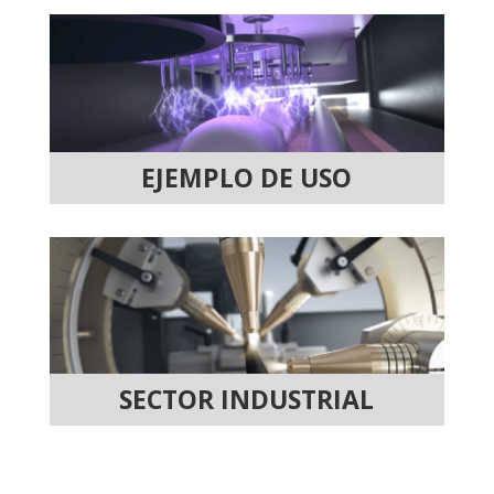
EJEMPLO DE USO
SECTOR INDUSTRIAL