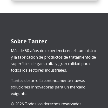
Sobre Tantec
Más de 50 años de experiencia en el suministro
y la fabricación de productos de tratamiento de
superficies de gama alta y gran calidad para
todos los sectores industriales.
Tantec desarrolla continuamente nuevas
soluciones innovadoras para un mercado
exigente.
© 2026 Todos los derechos reservados