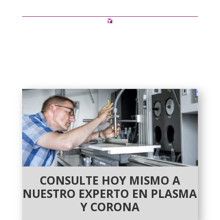
CONSULTE HOY MISMO A
NUESTRO EXPERTO EN PLASMA
Y CORONA