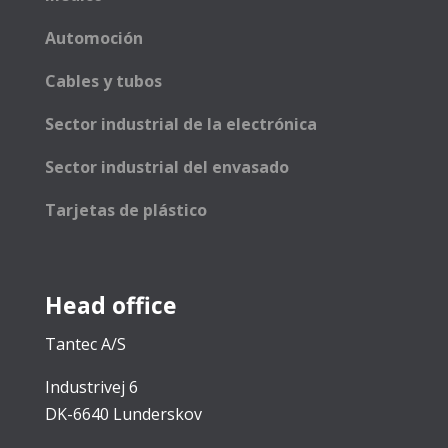
Automoción
Cables y tubos
Sector industrial de la electrónica
Sector industrial del envasado
Tarjetas de plástico
Head office
Tantec A/S
Industrivej 6
DK-6640 Lunderskov