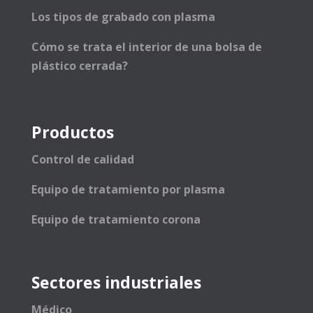
Los tipos de grabado con plasma
Cómo se trata el interior de una bolsa de
plástico cerrada?
Productos
Control de calidad
Equipo de tratamiento por plasma
Equipo de tratamiento corona
Sectores industriales
Médico