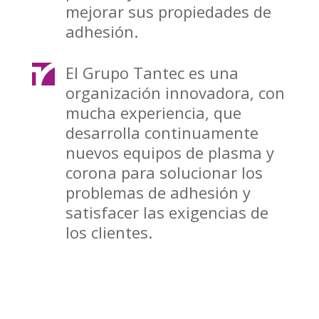
mejorar sus propiedades de
adhesión.
El Grupo Tantec es una
organización innovadora, con
mucha experiencia, que
desarrolla continuamente
nuevos equipos de plasma y
corona para solucionar los
problemas de adhesión y
satisfacer las exigencias de
los clientes.