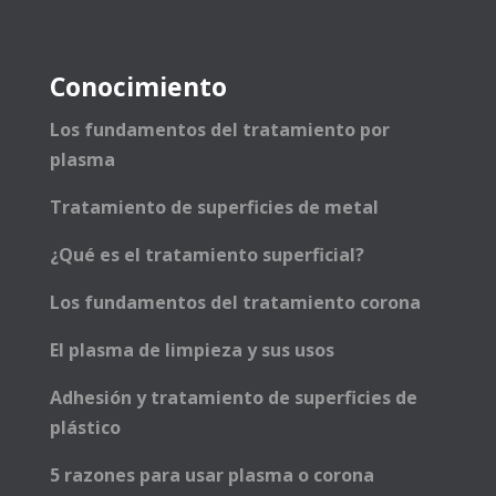
Conocimiento
Los fundamentos del tratamiento por
plasma
Tratamiento de superficies de metal
¿Qué es el tratamiento superficial?
Los fundamentos del tratamiento corona
El plasma de limpieza y sus usos
Adhesión y tratamiento de superficies de
plástico
5 razones para usar plasma o corona