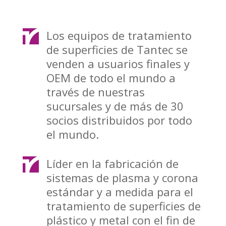
Los equipos de tratamiento
de superficies de Tantec se
venden a usuarios finales y
OEM de todo el mundo a
través de nuestras
sucursales y de más de 30
socios distribuidos por todo
el mundo.
Líder en la fabricación de
sistemas de plasma y corona
estándar y a medida para el
tratamiento de superficies de
plástico y metal con el fin de