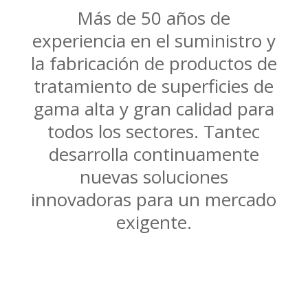
Más de 50 años de
experiencia en el suministro y
la fabricación de productos de
tratamiento de superficies de
gama alta y gran calidad para
todos los sectores. Tantec
desarrolla continuamente
nuevas soluciones
innovadoras para un mercado
exigente.