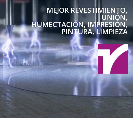
MEJOR
REVESTIMIENTO,
UNIÓN,
HUMECTACIÓN, IMPRESIÓN,
PINTURA, LIMPIEZA