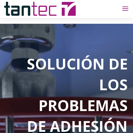
SOLUCIÓN
DE
LOS
PROBLEMAS
DE ADHESIÓN