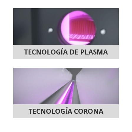
TECNOLOGÍA DE PLASMA
TECNOLOGÍA CORONA