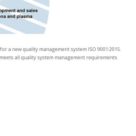
on for a new quality management system ISO 9001:2015.
c meets all quality system management requirements