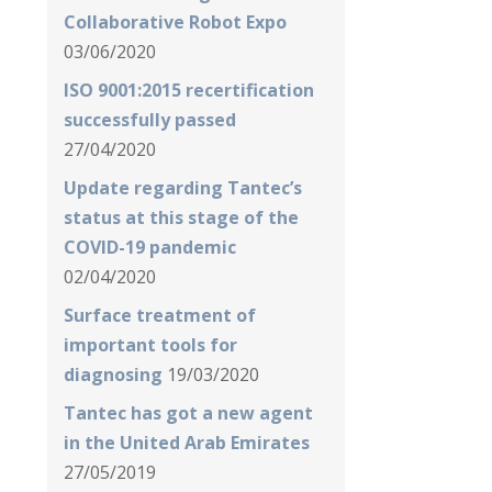
Collaborative Robot Expo
03/06/2020
ISO 9001:2015 recertification
successfully passed
27/04/2020
Update regarding Tantec’s
status at this stage of the
COVID-19 pandemic
02/04/2020
Surface treatment of
important tools for
diagnosing
19/03/2020
Tantec has got a new agent
in the United Arab Emirates
27/05/2019