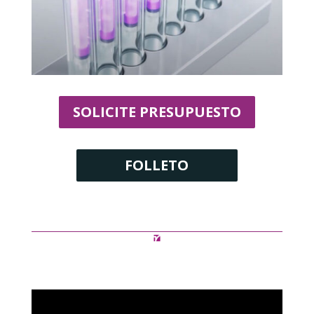
SOLICITE PRESUPUESTO
FOLLETO