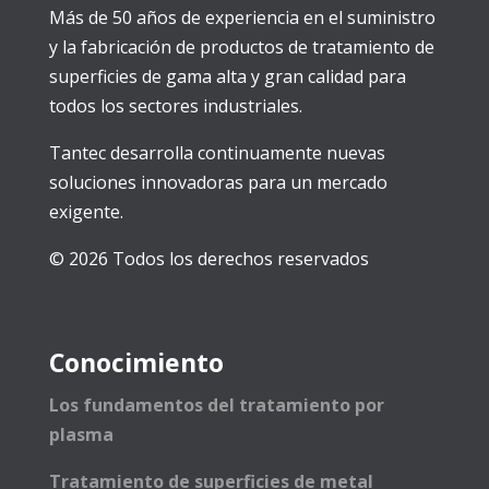
Más de 50 años de experiencia en el suministro
y la fabricación de productos de tratamiento de
superficies de gama alta y gran calidad para
todos los sectores industriales.
Tantec desarrolla continuamente nuevas
soluciones innovadoras para un mercado
exigente.
© 2026 Todos los derechos reservados
Conocimiento
Los fundamentos del tratamiento por
plasma
Tratamiento de superficies de metal