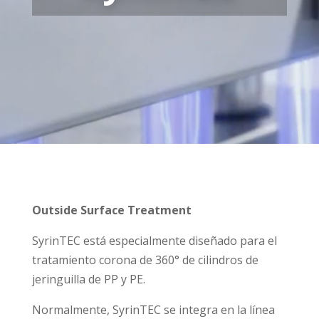
Outside Surface Treatment
SyrinTEC está especialmente diseñado para el
tratamiento corona de 360° de cilindros de
jeringuilla de PP y PE.
Normalmente, SyrinTEC se integra en la línea