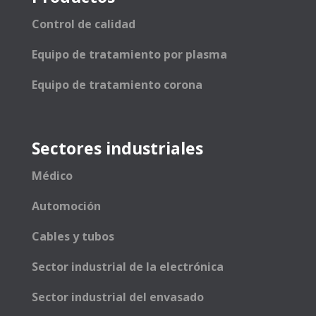
Control de calidad
Equipo de tratamiento por plasma
Equipo de tratamiento corona
Sectores industriales
Médico
Automoción
Cables y tubos
Sector industrial de la electrónica
Sector industrial del envasado