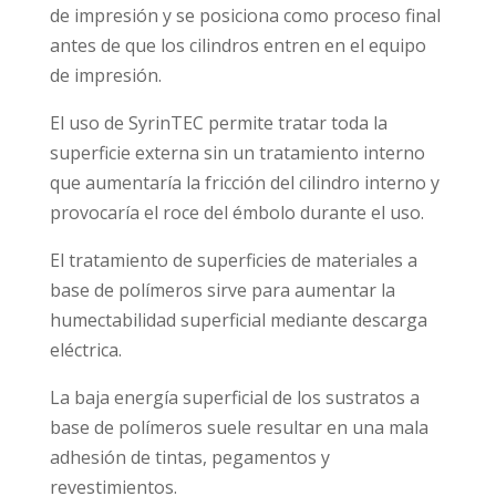
de impresión y se posiciona como proceso final
antes de que los cilindros entren en el equipo
de impresión.
El uso de SyrinTEC permite tratar toda la
superficie externa sin un tratamiento interno
que aumentaría la fricción del cilindro interno y
provocaría el roce del émbolo durante el uso.
El tratamiento de superficies de materiales a
base de polímeros sirve para aumentar la
humectabilidad superficial mediante descarga
eléctrica.
La baja energía superficial de los sustratos a
base de polímeros suele resultar en una mala
adhesión de tintas, pegamentos y
revestimientos.