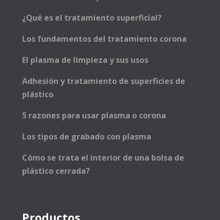
¿Qué es el tratamiento superficial?
Los fundamentos del tratamiento corona
El plasma de limpieza y sus usos
Adhesión y tratamiento de superficies de
plástico
5 razones para usar plasma o corona
Los tipos de grabado con plasma
Cómo se trata el interior de una bolsa de
plástico cerrada?
Productos