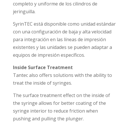
completo y uniforme de los cilindros de
jeringuilla.
SyrinTEC está disponible como unidad estándar
con una configuración de baja y alta velocidad
para integración en las líneas de impresión
existentes y las unidades se pueden adaptar a
equipos de impresión específicos.
Inside Surface Treatment
Tantec also offers solutions with the ability to
treat the inside of syringes.
The surface treatment effect on the inside of
the syringe allows for better coating of the
syringe interior to reduce friction when
pushing and pulling the plunger.