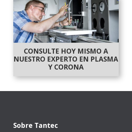
CONSULTE HOY MISMO A
NUESTRO EXPERTO EN PLASMA
Y CORONA
Sobre Tantec