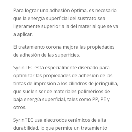
Para lograr una adhesión óptima, es necesario
que la energía superficial del sustrato sea
ligeramente superior a la del material que se va
a aplicar.
El tratamiento corona mejora las propiedades
de adhesión de las superficies.
SyrinTEC está especialmente diseñado para
optimizar las propiedades de adhesión de las
tintas de impresión a los cilindros de jeringuilla,
que suelen ser de materiales poliméricos de
baja energía superficial, tales como PP, PE y
otros.
SyrinTEC usa electrodos cerámicos de alta
durabilidad, lo que permite un tratamiento