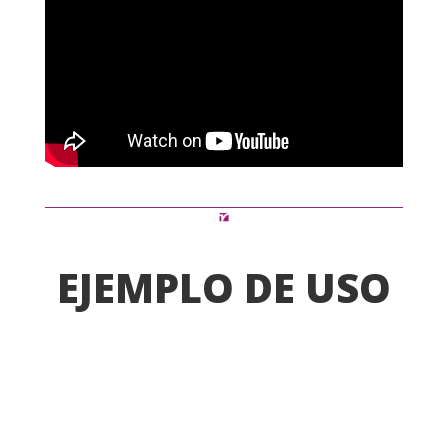
EJEMPLO DE USO