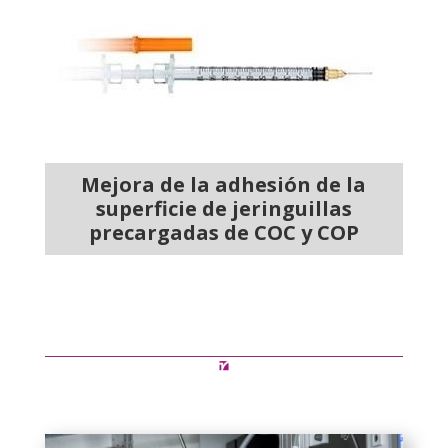
Mejora de la adhesión de la
superficie de jeringuillas
precargadas de COC y COP