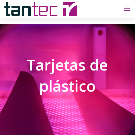
Tarjetas de
plástico