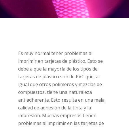
Es muy normal tener problemas al
imprimir en tarjetas de plástico. Esto se
debe a que la mayoría de los tipos de
tarjetas de plástico son de PVC que, al
igual que otros polímeros y mezclas de
compuestos, tiene una naturaleza
antiadherente. Esto resulta en una mala
calidad de adhesión de la tinta y la
impresión. Muchas empresas tienen
problemas al imprimir en las tarjetas de