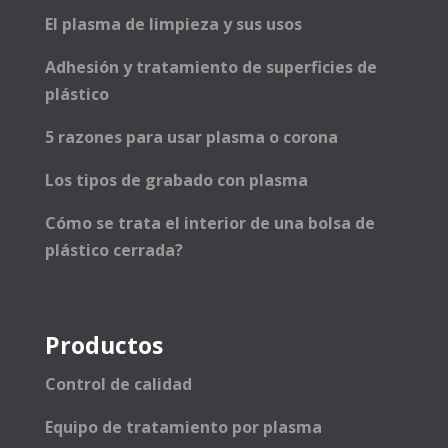
El plasma de limpieza y sus usos
Adhesión y tratamiento de superficies de
plástico
5 razones para usar plasma o corona
Los tipos de grabado con plasma
Cómo se trata el interior de una bolsa de
plástico cerrada?
Productos
Control de calidad
Equipo de tratamiento por plasma