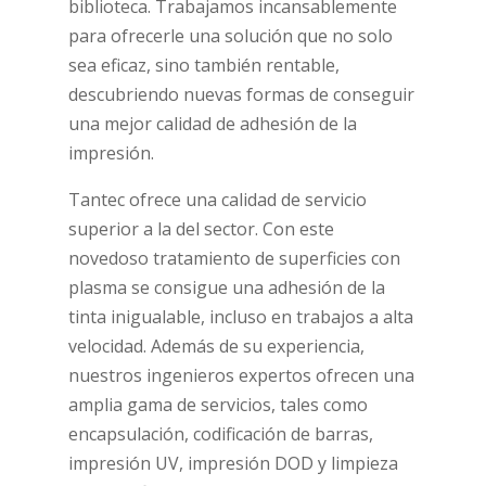
biblioteca. Trabajamos incansablemente
para ofrecerle una solución que no solo
sea eficaz, sino también rentable,
descubriendo nuevas formas de conseguir
una mejor calidad de adhesión de la
impresión.
Tantec ofrece una calidad de servicio
superior a la del sector. Con este
novedoso tratamiento de superficies con
plasma se consigue una adhesión de la
tinta inigualable, incluso en trabajos a alta
velocidad. Además de su experiencia,
nuestros ingenieros expertos ofrecen una
amplia gama de servicios, tales como
encapsulación, codificación de barras,
impresión UV, impresión DOD y limpieza