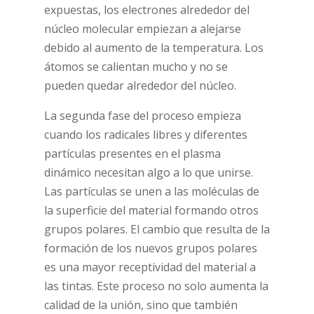
expuestas, los electrones alrededor del
núcleo molecular empiezan a alejarse
debido al aumento de la temperatura. Los
átomos se calientan mucho y no se
pueden quedar alrededor del núcleo.
La segunda fase del proceso empieza
cuando los radicales libres y diferentes
partículas presentes en el plasma
dinámico necesitan algo a lo que unirse.
Las partículas se unen a las moléculas de
la superficie del material formando otros
grupos polares. El cambio que resulta de la
formación de los nuevos grupos polares
es una mayor receptividad del material a
las tintas. Este proceso no solo aumenta la
calidad de la unión, sino que también