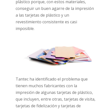
plástico porque, con estos materiales,
conseguir un buen agarre de la impresión
a las tarjetas de plástico y un
revestimiento consistente es casi
imposible.
Tantec ha identificado el problema que
tienen muchos fabricantes con la
impresión de algunas tarjetas de plástico,
que incluyen, entre otras, tarjetas de visita,
tarjetas de fidelización y tarjetas de