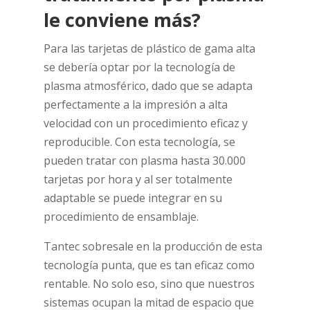
le conviene más?
Para las tarjetas de plástico de gama alta
se debería optar por la tecnología de
plasma atmosférico, dado que se adapta
perfectamente a la impresión a alta
velocidad con un procedimiento eficaz y
reproducible. Con esta tecnología, se
pueden tratar con plasma hasta 30.000
tarjetas por hora y al ser totalmente
adaptable se puede integrar en su
procedimiento de ensamblaje.
Tantec sobresale en la producción de esta
tecnología punta, que es tan eficaz como
rentable. No solo eso, sino que nuestros
sistemas ocupan la mitad de espacio que