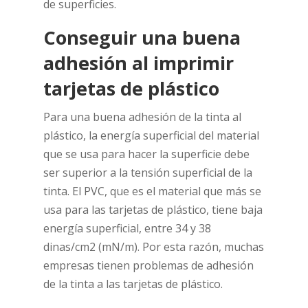
de superficies.
Conseguir una buena
adhesión al imprimir
tarjetas de plástico
Para una buena adhesión de la tinta al
plástico, la energía superficial del material
que se usa para hacer la superficie debe
ser superior a la tensión superficial de la
tinta. El PVC, que es el material que más se
usa para las tarjetas de plástico, tiene baja
energía superficial, entre 34 y 38
dinas/cm2 (mN/m). Por esta razón, muchas
empresas tienen problemas de adhesión
de la tinta a las tarjetas de plástico.