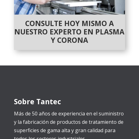
CONSULTE HOY MISMO A
NUESTRO EXPERTO EN PLASMA
Y CORONA
Sobre Tantec
Más de 50 años de experiencia en el suministro
y la fabricación de productos de tratamiento de
superficies de gama alta y gran calidad para
todos los sectores industriales.