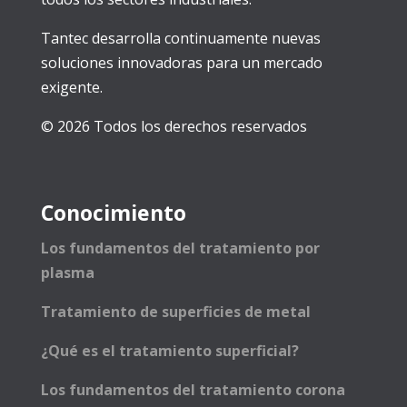
Tantec desarrolla continuamente nuevas
soluciones innovadoras para un mercado
exigente.
© 2026 Todos los derechos reservados
Conocimiento
Los fundamentos del tratamiento por
plasma
Tratamiento de superficies de metal
¿Qué es el tratamiento superficial?
Los fundamentos del tratamiento corona