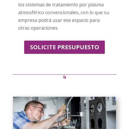
los sistemas de tratamiento por plasma
atmosférico convencionales, con lo que su
empresa podrá usar ese espacio para
otras operaciones.
SOLICITE PRESUPUESTO