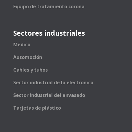
Equipo de tratamiento corona
Sectores industriales
Médico
Automoción
Cables y tubos
Sector industrial de la electrónica
Sector industrial del envasado
Tarjetas de plástico