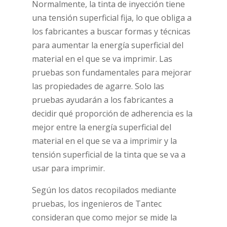
Normalmente, la tinta de inyección tiene
una tensión superficial fija, lo que obliga a
los fabricantes a buscar formas y técnicas
para aumentar la energía superficial del
material en el que se va imprimir. Las
pruebas son fundamentales para mejorar
las propiedades de agarre. Solo las
pruebas ayudarán a los fabricantes a
decidir qué proporción de adherencia es la
mejor entre la energía superficial del
material en el que se va a imprimir y la
tensión superficial de la tinta que se va a
usar para imprimir.
Según los datos recopilados mediante
pruebas, los ingenieros de Tantec
consideran que como mejor se mide la