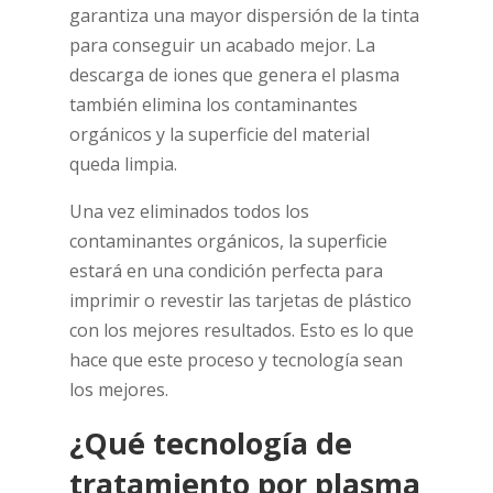
garantiza una mayor dispersión de la tinta
para conseguir un acabado mejor. La
descarga de iones que genera el plasma
también elimina los contaminantes
orgánicos y la superficie del material
queda limpia.
Una vez eliminados todos los
contaminantes orgánicos, la superficie
estará en una condición perfecta para
imprimir o revestir las tarjetas de plástico
con los mejores resultados. Esto es lo que
hace que este proceso y tecnología sean
los mejores.
¿Qué tecnología de
tratamiento por plasma