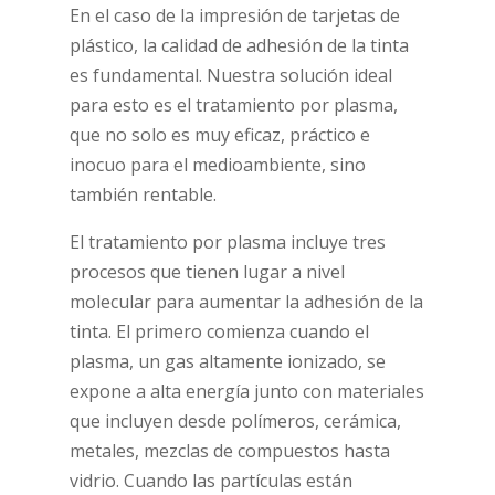
En el caso de la impresión de tarjetas de
plástico, la calidad de adhesión de la tinta
es fundamental. Nuestra solución ideal
para esto es el tratamiento por plasma,
que no solo es muy eficaz, práctico e
inocuo para el medioambiente, sino
también rentable.
El tratamiento por plasma incluye tres
procesos que tienen lugar a nivel
molecular para aumentar la adhesión de la
tinta. El primero comienza cuando el
plasma, un gas altamente ionizado, se
expone a alta energía junto con materiales
que incluyen desde polímeros, cerámica,
metales, mezclas de compuestos hasta
vidrio. Cuando las partículas están