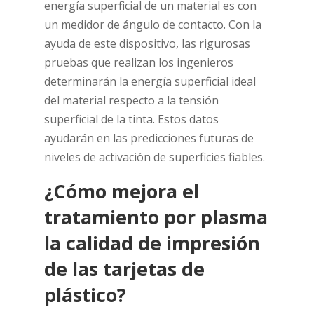
energía superficial de un material es con
un medidor de ángulo de contacto. Con la
ayuda de este dispositivo, las rigurosas
pruebas que realizan los ingenieros
determinarán la energía superficial ideal
del material respecto a la tensión
superficial de la tinta. Estos datos
ayudarán en las predicciones futuras de
niveles de activación de superficies fiables.
¿Cómo mejora el
tratamiento por plasma
la calidad de impresión
de las tarjetas de
plástico?