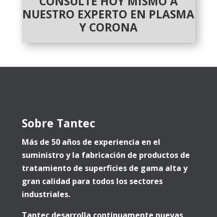
CONSULTE HOY MISMO A
NUESTRO EXPERTO EN PLASMA
Y CORONA
Sobre Tantec
Más de 50 años de experiencia en el
suministro y la fabricación de productos de
tratamiento de superficies de gama alta y
gran calidad para todos los sectores
industriales.
Tantec desarrolla continuamente nuevas