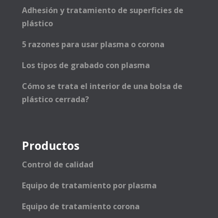
Adhesión y tratamiento de superficies de
plástico
5 razones para usar plasma o corona
Los tipos de grabado con plasma
Cómo se trata el interior de una bolsa de
plástico cerrada?
Productos
Control de calidad
Equipo de tratamiento por plasma
Equipo de tratamiento corona