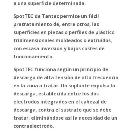
a una superficie determinada.
SpotTEC de Tantec permite un fácil
pretratamiento de, entre otros, las
superficies en piezas o perfiles de plástico
tridimensionales moldeados o extruidos,
con escasa inversión y bajos costes de
funcionamiento.
SpotTEC funciona según un principio de
descarga de alta tensión de alta frecuencia
en la zona a tratar. Un soplante expulsa la
descarga, establecida entre los dos
electrodos integrados en el cabezal de
descarga, contra el sustrato que se debe
tratar, eliminándose así la necesidad de un
contraelectrodo.