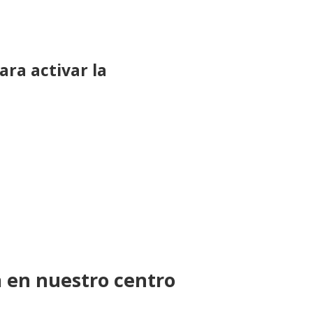
ara activar la
a en nuestro centro