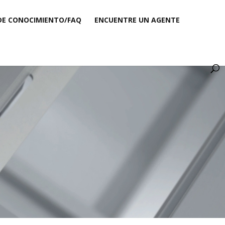
DE CONOCIMIENTO/FAQ
ENCUENTRE UN AGENTE