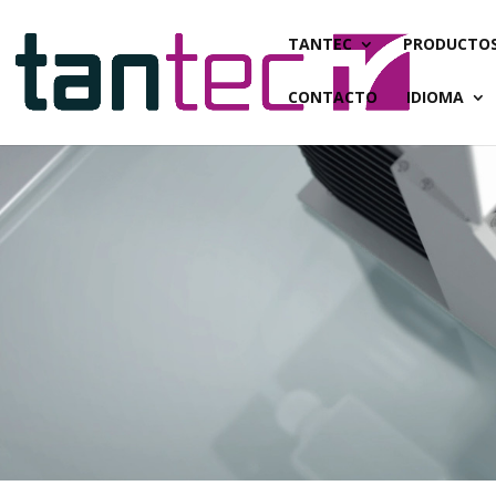
TANTEC
PRODUCTO
CONTACTO
IDIOMA