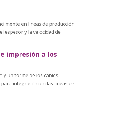
ácilmente en líneas de producción
l espesor y la velocidad de
e impresión a los
 y uniforme de los cables.
para integración en las líneas de