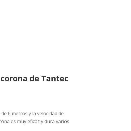
 corona de Tantec
 de 6 metros y la velocidad de
rona es muy eficaz y dura varios