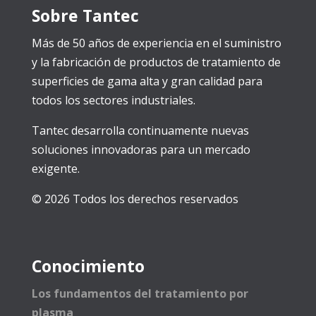
Sobre Tantec
Más de 50 años de experiencia en el suministro
y la fabricación de productos de tratamiento de
superficies de gama alta y gran calidad para
todos los sectores industriales.
Tantec desarrolla continuamente nuevas
soluciones innovadoras para un mercado
exigente.
© 2026 Todos los derechos reservados
Conocimiento
Los fundamentos del tratamiento por
plasma