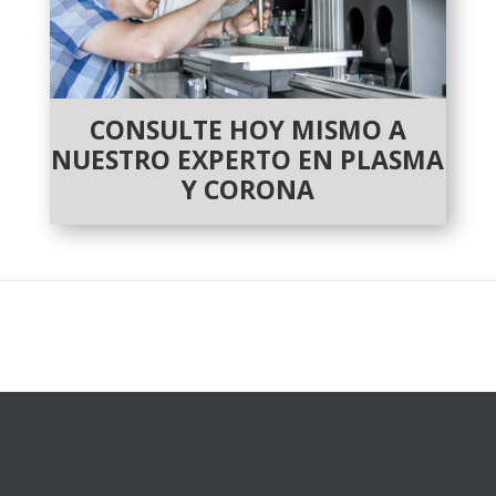
CONSULTE HOY MISMO A
NUESTRO EXPERTO EN PLASMA
Y CORONA