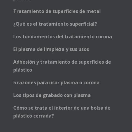
Tratamiento de superficies de metal
¿Qué es el tratamiento superficial?
Los fundamentos del tratamiento corona
El plasma de limpieza y sus usos
Adhesión y tratamiento de superficies de
plástico
5 razones para usar plasma o corona
Los tipos de grabado con plasma
Cómo se trata el interior de una bolsa de
plástico cerrada?