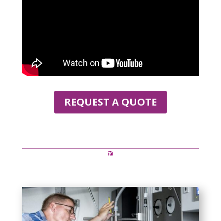
REQUEST A QUOTE