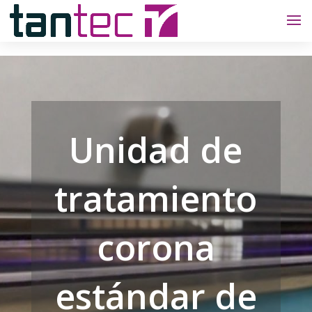
Unidad de
tratamiento
corona
estándar de