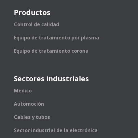
Productos
Control de calidad
Equipo de tratamiento por plasma
Equipo de tratamiento corona
Sectores industriales
Médico
Automoción
Cables y tubos
Sector industrial de la electrónica