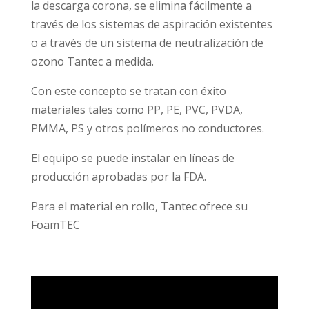
la descarga corona, se elimina fácilmente a
través de los sistemas de aspiración existentes
o a través de un sistema de neutralización de
ozono Tantec a medida.
Con este concepto se tratan con éxito
materiales tales como PP, PE, PVC, PVDA,
PMMA, PS y otros polímeros no conductores.
El equipo se puede instalar en líneas de
producción aprobadas por la FDA.
Para el material en rollo, Tantec ofrece su
FoamTEC