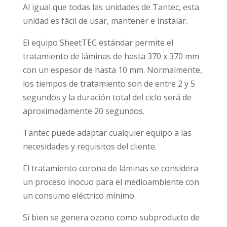
Al igual que todas las unidades de Tantec, esta
unidad es fácil de usar, mantener e instalar.
El equipo SheetTEC estándar permite el
tratamiento de láminas de hasta 370 x 370 mm
con un espesor de hasta 10 mm. Normalmente,
los tiempos de tratamiento son de entre 2 y 5
segundos y la duración total del ciclo será de
aproximadamente 20 segundos.
Tantec puede adaptar cualquier equipo a las
necesidades y requisitos del cliente.
El tratamiento corona de láminas se considera
un proceso inocuo para el medioambiente con
un consumo eléctrico mínimo.
Si bien se genera ozono como subproducto de