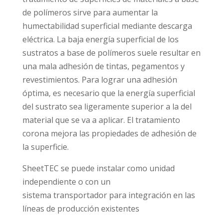
de polímeros sirve para aumentar la
humectabilidad superficial mediante descarga
eléctrica. La baja energía superficial de los
sustratos a base de polímeros suele resultar en
una mala adhesión de tintas, pegamentos y
revestimientos. Para lograr una adhesión
óptima, es necesario que la energía superficial
del sustrato sea ligeramente superior a la del
material que se va a aplicar. El tratamiento
corona mejora las propiedades de adhesión de
la superficie.
SheetTEC se puede instalar como unidad
independiente o con un
sistema transportador para integración en las
líneas de producción existentes