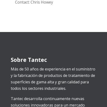
Contact: Chris Howey
Sobre Tantec
Más de 50 años de experiencia en el suministro
y la fabricación de productos de tratamiento de
superficies de gama alta y gran calidad para
todos los sectores industriales.
Tantec desarrolla continuamente nuevas
soluciones innovadoras para un mercado