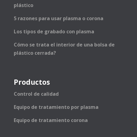
plástico
5 razones para usar plasma o corona
Los tipos de grabado con plasma
Cómo se trata el interior de una bolsa de
plástico cerrada?
Productos
Control de calidad
Equipo de tratamiento por plasma
Equipo de tratamiento corona