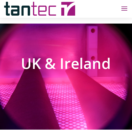
UK & Ireland