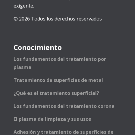
exigente.
© 2026 Todos los derechos reservados
Conocimiento
Los fundamentos del tratamiento por
plasma
Tratamiento de superficies de metal
¿Qué es el tratamiento superficial?
Los fundamentos del tratamiento corona
El plasma de limpieza y sus usos
Adhesión y tratamiento de superficies de