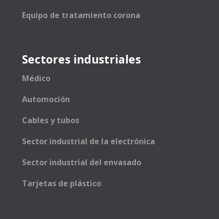
Equipo de tratamiento corona
Sectores industriales
Médico
Automoción
Cables y tubos
Sector industrial de la electrónica
Sector industrial del envasado
Tarjetas de plástico