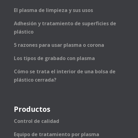
El plasma de limpieza y sus usos
Adhesión y tratamiento de superficies de
plástico
5 razones para usar plasma o corona
Los tipos de grabado con plasma
Cómo se trata el interior de una bolsa de
plástico cerrada?
Productos
Control de calidad
Equipo de tratamiento por plasma