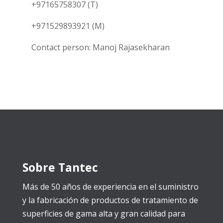
+97165758307 (T)
+971529893921 (M)
Contact person: Manoj Rajasekharan
Sobre Tantec
Más de 50 años de experiencia en el suministro
y la fabricación de productos de tratamiento de
superficies de gama alta y gran calidad para