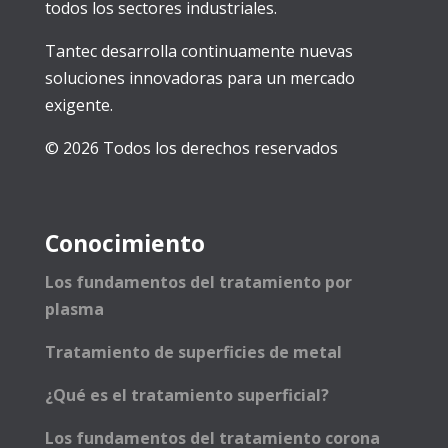
todos los sectores industriales.
Tantec desarrolla continuamente nuevas
soluciones innovadoras para un mercado
exigente.
© 2026 Todos los derechos reservados
Conocimiento
Los fundamentos del tratamiento por
plasma
Tratamiento de superficies de metal
¿Qué es el tratamiento superficial?
Los fundamentos del tratamiento corona