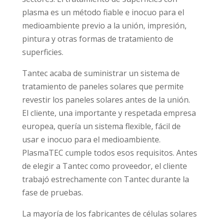
plasma es un método fiable e inocuo para el
medioambiente previo a la unión, impresión,
pintura y otras formas de tratamiento de
superficies.
Tantec acaba de suministrar un sistema de
tratamiento de paneles solares que permite
revestir los paneles solares antes de la unión.
El cliente, una importante y respetada empresa
europea, quería un sistema flexible, fácil de
usar e inocuo para el medioambiente.
PlasmaTEC cumple todos esos requisitos. Antes
de elegir a Tantec como proveedor, el cliente
trabajó estrechamente con Tantec durante la
fase de pruebas.
La mayoría de los fabricantes de células solares