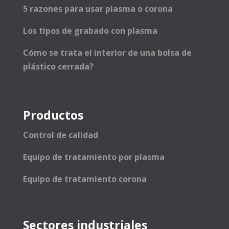
5 razones para usar plasma o corona
Los tipos de grabado con plasma
Cómo se trata el interior de una bolsa de
plástico cerrada?
Productos
Control de calidad
Equipo de tratamiento por plasma
Equipo de tratamiento corona
Sectores industriales