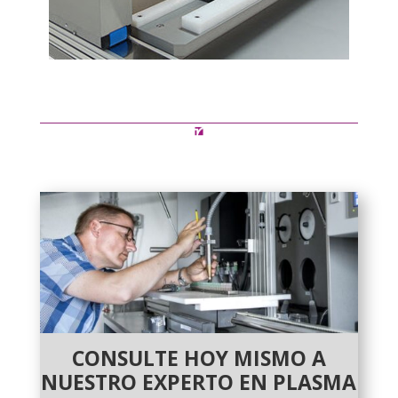
CONSULTE HOY MISMO A
NUESTRO EXPERTO EN PLASMA