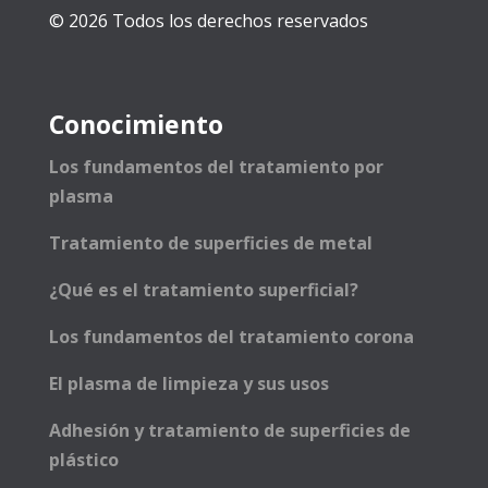
© 2026 Todos los derechos reservados
Conocimiento
Los fundamentos del tratamiento por
plasma
Tratamiento de superficies de metal
¿Qué es el tratamiento superficial?
Los fundamentos del tratamiento corona
El plasma de limpieza y sus usos
Adhesión y tratamiento de superficies de
plástico