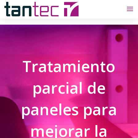
Tratamiento
parcial de
paneles para
mejorar la