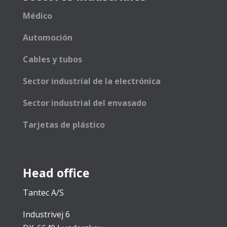
Médico
Automoción
Cables y tubos
Sector industrial de la electrónica
Sector industrial del envasado
Tarjetas de plástico
Head office
Tantec A/S
Industrivej 6