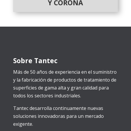
Y CORONA
Sobre Tantec
Más de 50 años de experiencia en el suministro
y la fabricación de productos de tratamiento de
superficies de gama alta y gran calidad para
todos los sectores industriales.
Tantec desarrolla continuamente nuevas
soluciones innovadoras para un mercado
exigente.