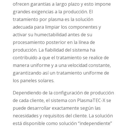
ofrecen garantías a largo plazo y esto impone
grandes exigencias a la producción. El
tratamiento por plasma es la solución
adecuada para limpiar los componentes y
activar su humectabilidad antes de su
procesamiento posterior en la línea de
producción. La fiabilidad del sistema ha
contribuido a que el tratamiento se realice de
manera uniforme y a una velocidad constante,
garantizando así un tratamiento uniforme de
los paneles solares.
Dependiendo de la configuración de producción
de cada cliente, el sistema con PlasmaTEC-X se
puede desarrollar exactamente según las
necesidades y requisitos del cliente. La solución
está disponible como solución “independiente”