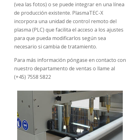
(vea las fotos) o se puede integrar en una línea
de producción existente. PlasmaTEC-X
incorpora una unidad de control remoto del
plasma (PLC) que facilita el acceso a los ajustes
para que pueda modificarlos según sea
necesario si cambia de tratamiento.
Para más información póngase en contacto con
nuestro departamento de ventas o llame al
(+45) 7558 5822