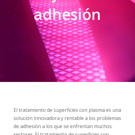
adhesión
El tratamiento de superficies con plasma es una
solución innovadora y rentable a los problemas
de adhesión a los que se enfrentan muchos
sectores. El tratamiento de superficies con