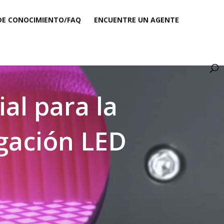
DE CONOCIMIENTO/FAQ
ENCUENTRE UN AGENTE
al para la
gación LED