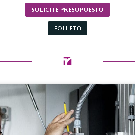
SOLICITE PRESUPUESTO
FOLLETO