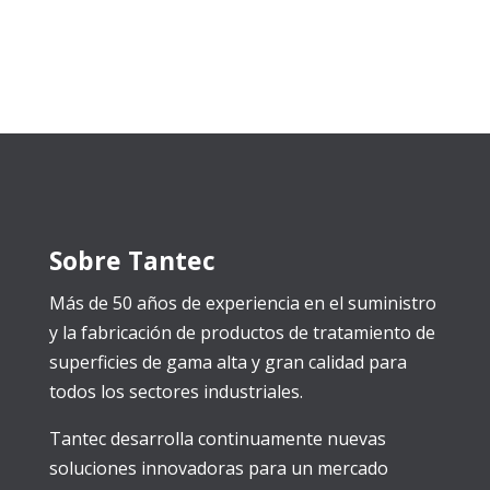
Sobre Tantec
Más de 50 años de experiencia en el suministro
y la fabricación de productos de tratamiento de
superficies de gama alta y gran calidad para
todos los sectores industriales.
Tantec desarrolla continuamente nuevas
soluciones innovadoras para un mercado