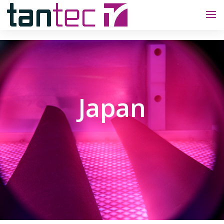
Japan