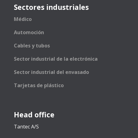
Sectores industriales
Médico
Automoción
Cables y tubos
Sector industrial de la electrónica
Sector industrial del envasado
Tarjetas de plástico
Head office
Tantec A/S