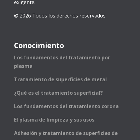
exigente.
© 2026 Todos los derechos reservados
Conocimiento
Los fundamentos del tratamiento por
plasma
Tratamiento de superficies de metal
¿Qué es el tratamiento superficial?
Los fundamentos del tratamiento corona
El plasma de limpieza y sus usos
Adhesión y tratamiento de superficies de