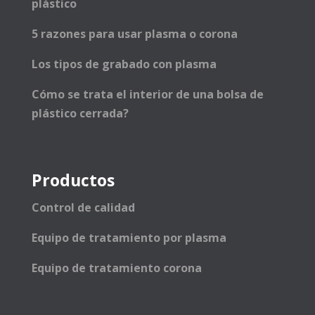
plástico
5 razones para usar plasma o corona
Los tipos de grabado con plasma
Cómo se trata el interior de una bolsa de
plástico cerrada?
Productos
Control de calidad
Equipo de tratamiento por plasma
Equipo de tratamiento corona