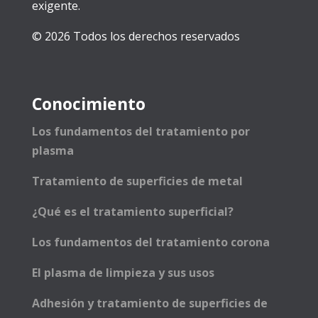
exigente.
© 2026 Todos los derechos reservados
Conocimiento
Los fundamentos del tratamiento por
plasma
Tratamiento de superficies de metal
¿Qué es el tratamiento superficial?
Los fundamentos del tratamiento corona
El plasma de limpieza y sus usos
Adhesión y tratamiento de superficies de