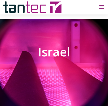
Israel