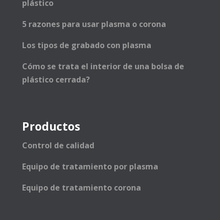
plástico
5 razones para usar plasma o corona
Los tipos de grabado con plasma
Cómo se trata el interior de una bolsa de
plástico cerrada?
Productos
Control de calidad
Equipo de tratamiento por plasma
Equipo de tratamiento corona