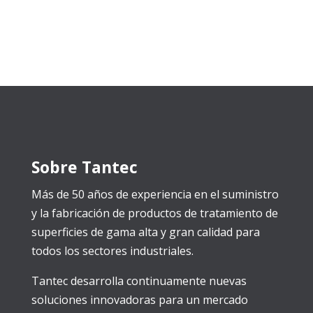
Sobre Tantec
Más de 50 años de experiencia en el suministro
y la fabricación de productos de tratamiento de
superficies de gama alta y gran calidad para
todos los sectores industriales.
Tantec desarrolla continuamente nuevas
soluciones innovadoras para un mercado