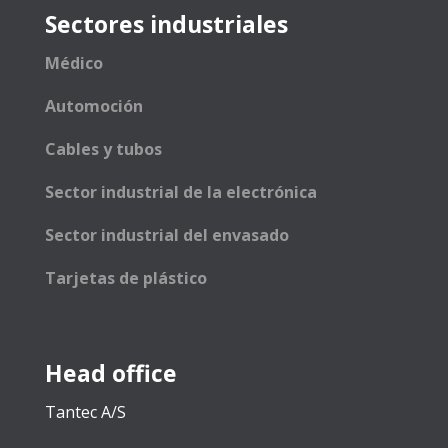
Sectores industriales
Médico
Automoción
Cables y tubos
Sector industrial de la electrónica
Sector industrial del envasado
Tarjetas de plástico
Head office
Tantec A/S