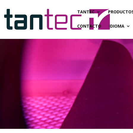
TANTEC
PRODUCTO
CONTACTO
IDIOMA