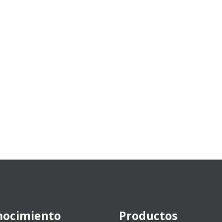
nocimiento
Productos