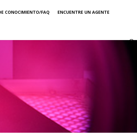
DE CONOCIMIENTO/FAQ
ENCUENTRE UN AGENTE