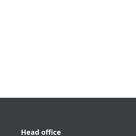
Head office