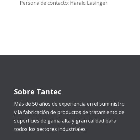
Persona de contacto: Harald Lasinger
Sobre Tantec
Más de 50 años de experiencia en el suministro
y la fabricación de productos de tratamiento de
superficies de gama alta y gran calidad para
todos los sectores industriales.