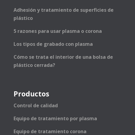
Adhesión y tratamiento de superficies de
plástico
5 razones para usar plasma o corona
Los tipos de grabado con plasma
Cómo se trata el interior de una bolsa de
plástico cerrada?
Productos
Control de calidad
Equipo de tratamiento por plasma
Equipo de tratamiento corona