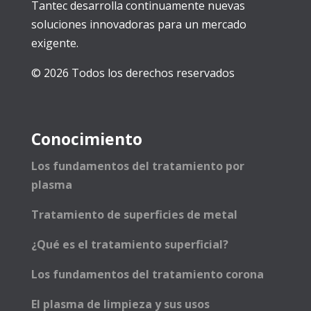
Tantec desarrolla continuamente nuevas
soluciones innovadoras para un mercado
exigente.
© 2026 Todos los derechos reservados
Conocimiento
Los fundamentos del tratamiento por
plasma
Tratamiento de superficies de metal
¿Qué es el tratamiento superficial?
Los fundamentos del tratamiento corona
El plasma de limpieza y sus usos