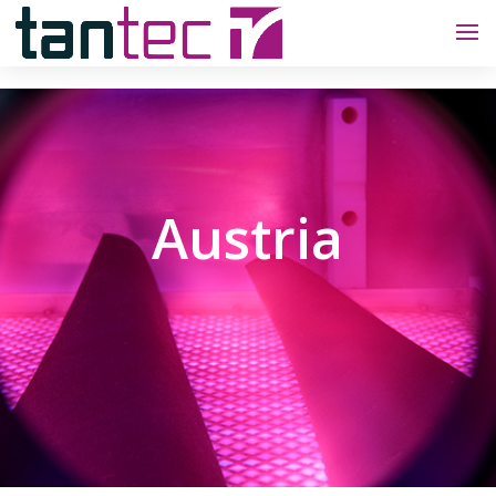
Austria