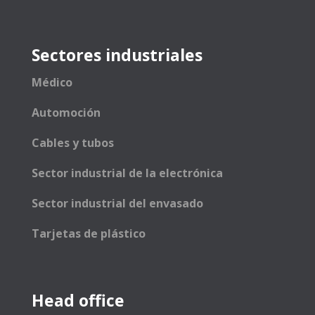
Sectores industriales
Médico
Automoción
Cables y tubos
Sector industrial de la electrónica
Sector industrial del envasado
Tarjetas de plástico
Head office